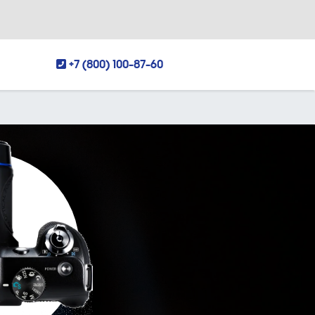
+7 (800) 100-87-60