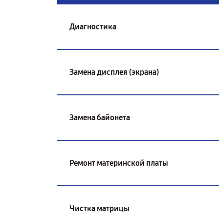
Диагностика
Замена дисплея (экрана)
Замена байонета
Ремонт материнской платы
Чистка матрицы