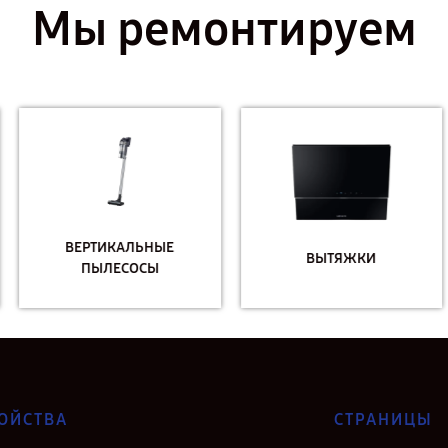
Мы ремонтируем
ВЕРТИКАЛЬНЫЕ
ВЫТЯЖКИ
ПЫЛЕСОСЫ
ОЙСТВА
СТРАНИЦЫ