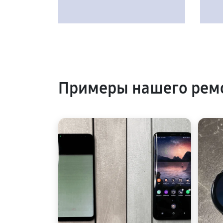
Примеры нашего рем