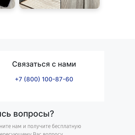
Связаться с нами
+7 (800) 100-87-60
ись вопросы?
ните нам и получите бесплатную
тересующему Вас вопросу.