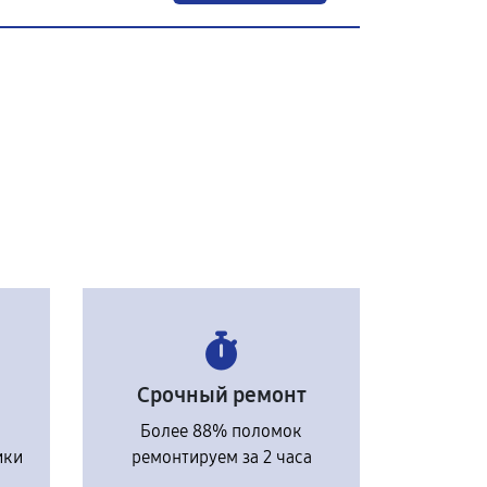
Срочный ремонт
Более 88% поломок
ики
ремонтируем за 2 часа