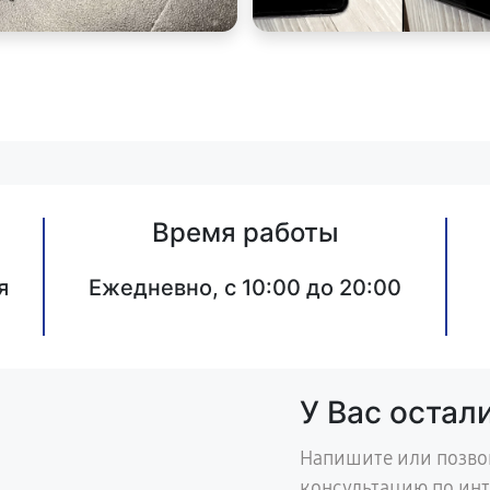
Время работы
я
Ежедневно, с 10:00 до 20:00
У Вас остал
Напишите или позво
консультацию по ин