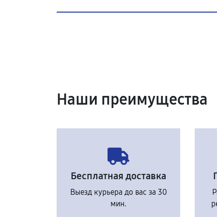
Наши преимущества
Бесплатная доставка
Выезд курьера до вас за 30
Р
мин.
р