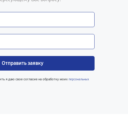
Отправить заявку
ить я даю свое согласие на обработку моих
персональных