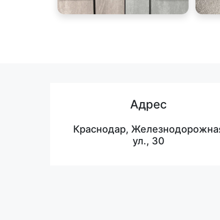
Адрес
Краснодар, Железнодорожна
ул., 30