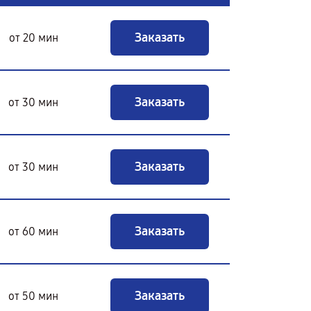
Заказать
от 20 мин
Заказать
от 30 мин
Заказать
от 30 мин
Заказать
от 60 мин
Заказать
от 50 мин