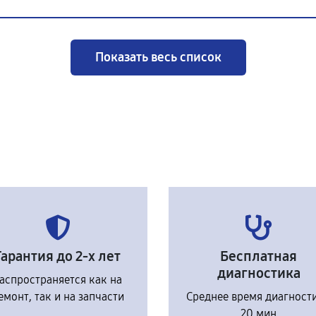
Показать весь список
Гарантия до 2-х лет
Бесплатная
диагностика
аспространяется как на
емонт, так и на запчасти
Среднее время диагност
20 мин