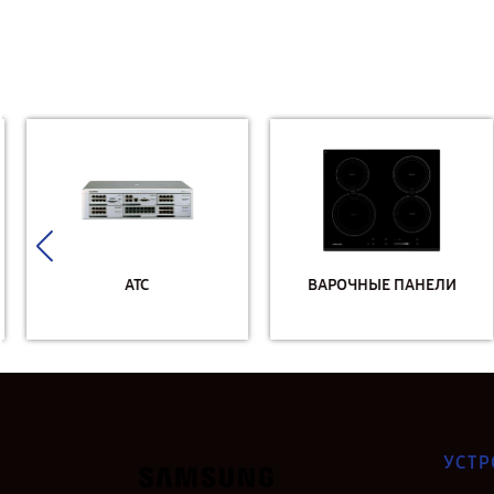
АТС
ВАРОЧНЫЕ ПАНЕЛИ
УСТР