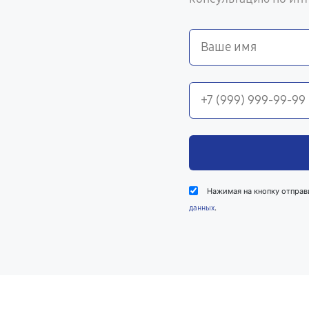
Нажимая на кнопку отправ
.
данных