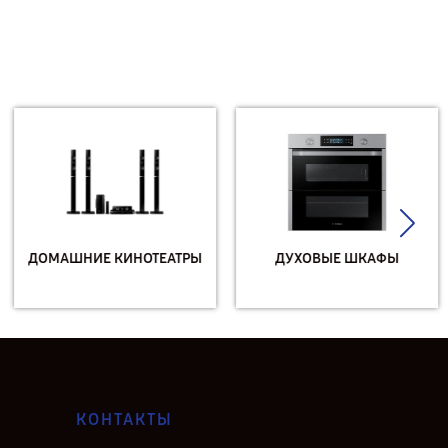
ДОМАШНИЕ КИНОТЕАТРЫ
ДУХОВЫЕ ШКАФЫ
КОНТАКТЫ