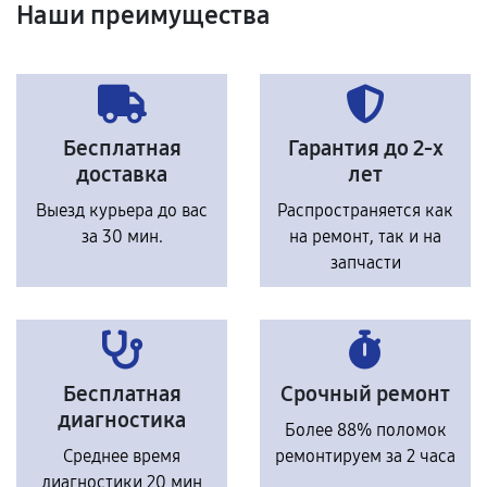
Наши преимущества
Бесплатная
Гарантия до 2-х
доставка
лет
Выезд курьера до вас
Распространяется как
за 30 мин.
на ремонт, так и на
запчасти
Бесплатная
Срочный ремонт
диагностика
Более 88% поломок
Среднее время
ремонтируем за 2 часа
диагностики 20 мин