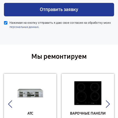
Отправить заявку
Нажимая на кнопку отправить я даю свое согласие на обработку моих
.
персональных данных
Мы ремонтируем
АТС
ВАРОЧНЫЕ ПАНЕЛИ