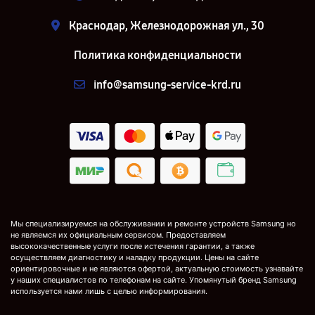
Краснодар, Железнодорожная ул., 30
Политика конфиденциальности
info@samsung-service-krd.ru
Мы специализируемся на обслуживании и ремонте устройств Samsung но
не являемся их официальным сервисом. Предоставляем
высококачественные услуги после истечения гарантии, а также
осуществляем диагностику и наладку продукции. Цены на сайте
ориентировочные и не являются офертой, актуальную стоимость узнавайте
у наших специалистов по телефонам на сайте. Упомянутый бренд Samsung
используется нами лишь с целью информирования.