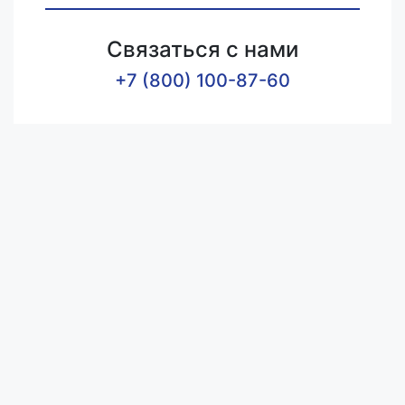
Связаться с нами
+7 (800) 100-87-60