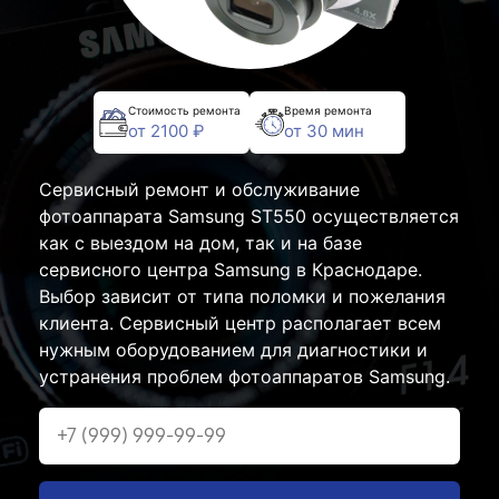
Стоимость ремонта
Время ремонта
от 2100 ₽
от 30 мин
Сервисный ремонт и обслуживание
фотоаппарата Samsung ST550 осуществляется
как с выездом на дом, так и на базе
сервисного центра Samsung в Краснодаре.
Выбор зависит от типа поломки и пожелания
клиента. Сервисный центр располагает всем
нужным оборудованием для диагностики и
устранения проблем фотоаппаратов Samsung.