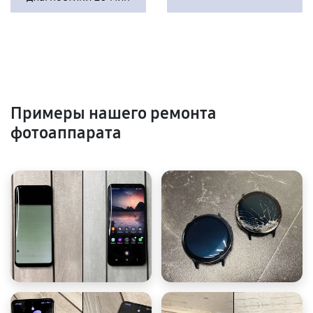
Примеры нашего ремонта
фотоаппарата