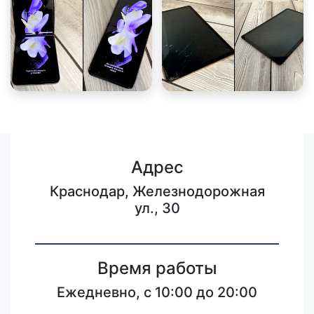
Адрес
Краснодар, Железнодорожная
ул., 30
Время работы
Ежедневно, с 10:00 до 20:00