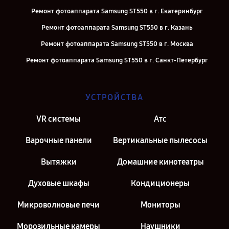
Ремонт фотоаппарата Samsung ST550 в г. Екатеринбург
Ремонт фотоаппарата Samsung ST550 в г. Казань
Ремонт фотоаппарата Samsung ST550 в г. Москва
Ремонт фотоаппарата Samsung ST550 в г. Санкт-Петербург
УСТРОЙСТВА
VR системы
Атс
Варочные панели
Вертикальные пылесосы
Вытяжки
Домашние кинотеатры
Духовые шкафы
Кондиционеры
Микроволновые печи
Мониторы
Морозильные камеры
Наушники