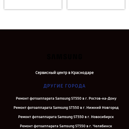
Сервисный центр в Краснодаре
ДРУГИЕ ГОРОДА
Ремонт фотоаппарата Samsung ST550 в г. Ростов-на-Дону
Ремонт фотоаппарата Samsung ST550 в г. Нижний Новгород
Ремонт фотоаппарата Samsung ST550 в г. Новосибирск
Ремонт фотоаппарата Samsung ST550 в г. Челябинск