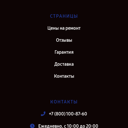
СТРАНИЦЫ
Цены на ремонт
Отзывы
Гарантия
Доставка
Контакты
КОНТАКТЫ
+7 (800) 100-87-60
Ежедневно, с 10:00 до 20:00