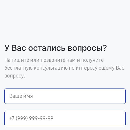
У Вас остались вопросы?
Напишите или позвоните нам и получите
бесплатную консультацию по интересующему Вас
вопросу.