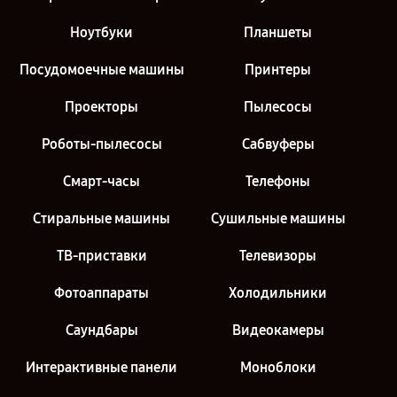
Ноутбуки
Планшеты
Посудомоечные машины
Принтеры
Проекторы
Пылесосы
Роботы-пылесосы
Сабвуферы
Смарт-часы
Телефоны
Стиральные машины
Сушильные машины
ТВ-приставки
Телевизоры
Фотоаппараты
Холодильники
Саундбары
Видеокамеры
Интерактивные панели
Моноблоки