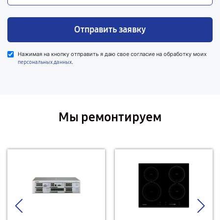
Отправить заявку
Нажимая на кнопку отправить я даю свое согласие на обработку моих
.
персональных данных
Мы ремонтируем