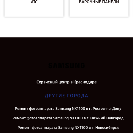
АТС
ВАРОЧНЫЕ ПАНЕЛИ
Сервисный центр в Краснодаре
ДРУГИЕ ГОРОДА
Ремонт фотоаппарата Samsung NX1100 в г. Ростов-на-Дону
Ремонт фотоаппарата Samsung NX1100 в г. Нижний Новгород
Ремонт фотоаппарата Samsung NX1100 в г. Новосибирск