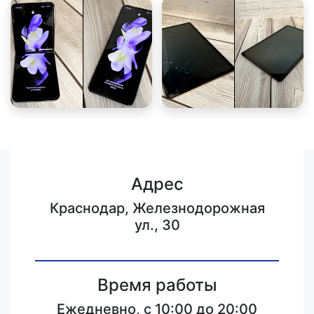
Адрес
Краснодар, Железнодорожная
ул., 30
Время работы
Ежедневно, с 10:00 до 20:00