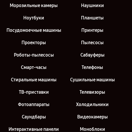
Морозильные камеры
Наушники
Ноутбуки
Планшеты
Посудомоечные машины
Принтеры
Проекторы
Пылесосы
Роботы-пылесосы
Сабвуферы
Смарт-часы
Телефоны
Стиральные машины
Сушильные машины
ТВ-приставки
Телевизоры
Фотоаппараты
Холодильники
Саундбары
Видеокамеры
Интерактивные панели
Моноблоки