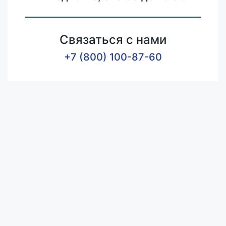
Связаться с нами
+7 (800) 100-87-60