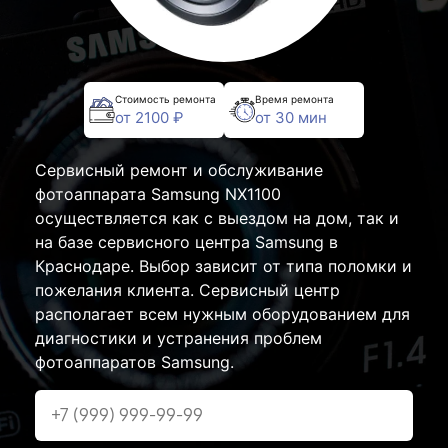
Стоимость ремонта
Время ремонта
от 2100 ₽
от 30 мин
Сервисный ремонт и обслуживание
фотоаппарата Samsung NX1100
осуществляется как с выездом на дом, так и
на базе сервисного центра Samsung в
Краснодаре. Выбор зависит от типа поломки и
пожелания клиента. Сервисный центр
располагает всем нужным оборудованием для
диагностики и устранения проблем
фотоаппаратов Samsung.