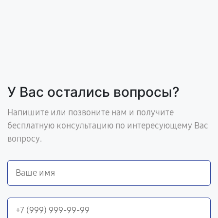
У Вас остались вопросы?
Напишите или позвоните нам и получите
бесплатную консультацию по интересующему Вас
вопросу.