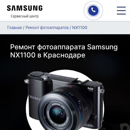
Сервисный центр
/
/
NX1100
Главная
Ремонт фотоаппаратов
Ремонт фотоаппарата Samsung
NX1100 в Краснодаре