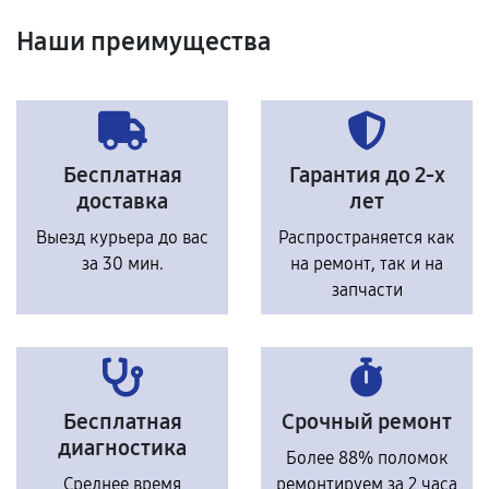
Наши преимущества
Бесплатная
Гарантия до 2-х
доставка
лет
Выезд курьера до вас
Распространяется как
за 30 мин.
на ремонт, так и на
запчасти
Бесплатная
Срочный ремонт
диагностика
Более 88% поломок
Среднее время
ремонтируем за 2 часа