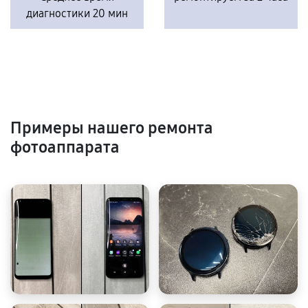
диагностики 20 мин
Примеры нашего ремонта
фотоаппарата