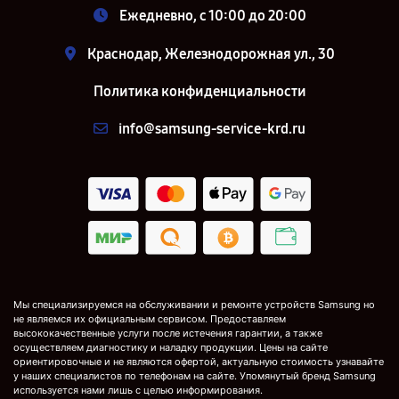
Ежедневно, с 10:00 до 20:00
Краснодар, Железнодорожная ул., 30
Политика конфиденциальности
info@samsung-service-krd.ru
Мы специализируемся на обслуживании и ремонте устройств Samsung но
не являемся их официальным сервисом. Предоставляем
высококачественные услуги после истечения гарантии, а также
осуществляем диагностику и наладку продукции. Цены на сайте
ориентировочные и не являются офертой, актуальную стоимость узнавайте
у наших специалистов по телефонам на сайте. Упомянутый бренд Samsung
используется нами лишь с целью информирования.