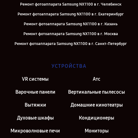
Ремонт фотоаппарата Samsung NX1100 в г. Челябинск
Ремонт фотоаппарата Samsung NX1100 в г. Екатеринбург
Ремонт фотоаппарата Samsung NX1100 в г. Казань
Ремонт фотоаппарата Samsung NX1100 в г. Москва
Ремонт фотоаппарата Samsung NX1100 в г. Санкт-Петербург
УСТРОЙСТВА
VR системы
Атс
Варочные панели
Вертикальные пылесосы
Вытяжки
Домашние кинотеатры
Духовые шкафы
Кондиционеры
Микроволновые печи
Мониторы