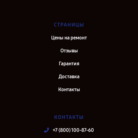
СТРАНИЦЫ
Цены на ремонт
Отзывы
Гарантия
Доставка
Контакты
КОНТАКТЫ
+7 (800) 100-87-60