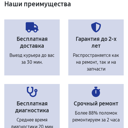
Наши преимущества
Бесплатная
Гарантия до 2-х
доставка
лет
Выезд курьера до вас
Распространяется как
за 30 мин.
на ремонт, так и на
запчасти
Бесплатная
Срочный ремонт
диагностика
Более 88% поломок
Среднее время
ремонтируем за 2 часа
диагностики 20 мин