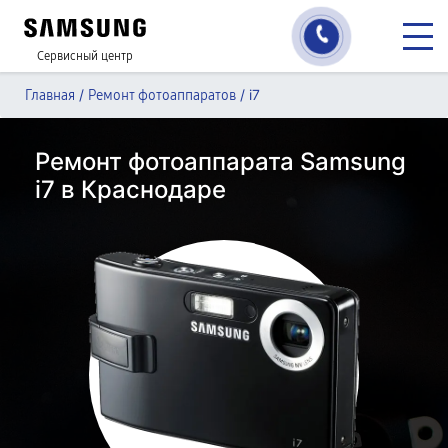
Сервисный центр
/
/
i7
Главная
Ремонт фотоаппаратов
Ремонт фотоаппарата Samsung
i7 в Краснодаре