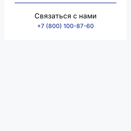
Связаться с нами
+7 (800) 100-87-60