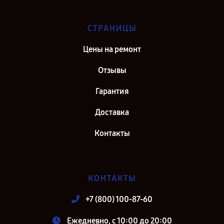
СТРАНИЦЫ
Цены на ремонт
Отзывы
Гарантия
Доставка
Контакты
КОНТАКТЫ
+7 (800) 100-87-60
Ежедневно, с 10:00 до 20:00