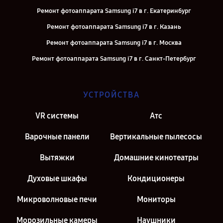
Ремонт фотоаппарата Samsung i7 в г. Екатеринбург
Ремонт фотоаппарата Samsung i7 в г. Казань
Ремонт фотоаппарата Samsung i7 в г. Москва
Ремонт фотоаппарата Samsung i7 в г. Санкт-Петербург
УСТРОЙСТВА
VR системы
Атс
Варочные панели
Вертикальные пылесосы
Вытяжки
Домашние кинотеатры
Духовые шкафы
Кондиционеры
Микроволновые печи
Мониторы
Морозильные камеры
Наушники