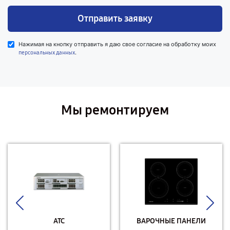
Отправить заявку
Нажимая на кнопку отправить я даю свое согласие на обработку моих
.
персональных данных
Мы ремонтируем
АТС
ВАРОЧНЫЕ ПАНЕЛИ