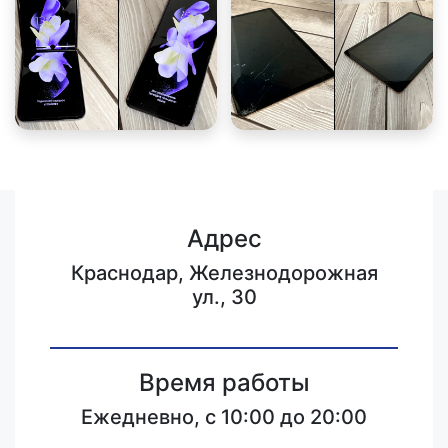
Адрес
Краснодар, Железнодорожная
ул., 30
Время работы
Ежедневно, с 10:00 до 20:00