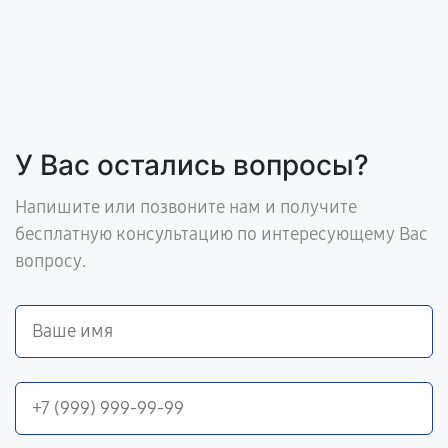
У Вас остались вопросы?
Напишите или позвоните нам и получите
бесплатную консультацию по интересующему Вас
вопросу.