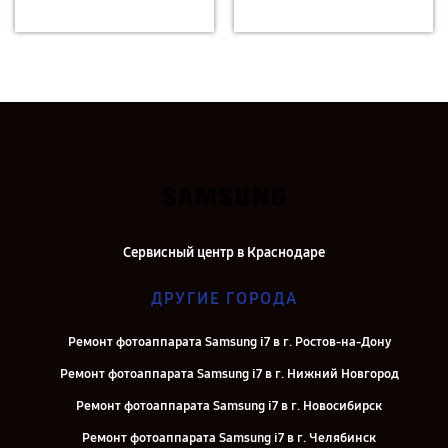
Сервисный центр в Краснодаре
ДРУГИЕ ГОРОДА
Ремонт фотоаппарата Samsung i7 в г. Ростов-на-Дону
Ремонт фотоаппарата Samsung i7 в г. Нижний Новгород
Ремонт фотоаппарата Samsung i7 в г. Новосибирск
Ремонт фотоаппарата Samsung i7 в г. Челябинск