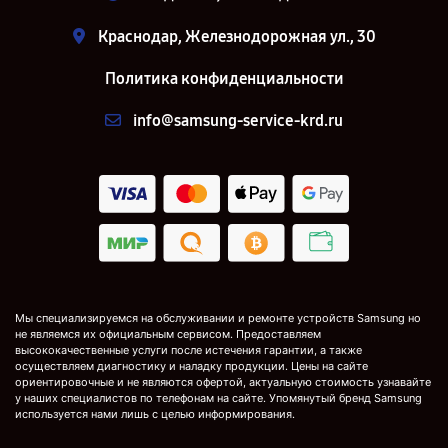
Краснодар, Железнодорожная ул., 30
Политика конфиденциальности
info@samsung-service-krd.ru
Мы специализируемся на обслуживании и ремонте устройств Samsung но
не являемся их официальным сервисом. Предоставляем
высококачественные услуги после истечения гарантии, а также
осуществляем диагностику и наладку продукции. Цены на сайте
ориентировочные и не являются офертой, актуальную стоимость узнавайте
у наших специалистов по телефонам на сайте. Упомянутый бренд Samsung
используется нами лишь с целью информирования.