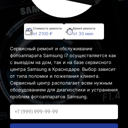
Стоимость ремонта
Время ремонта
от 2100 ₽
от 30 мин
Сервисный ремонт и обслуживание
фотоаппарата Samsung i7 осуществляется как
с выездом на дом, так и на базе сервисного
центра Samsung в Краснодаре. Выбор зависит
от типа поломки и пожелания клиента.
Сервисный центр располагает всем нужным
оборудованием для диагностики и устранения
проблем фотоаппаратов Samsung.