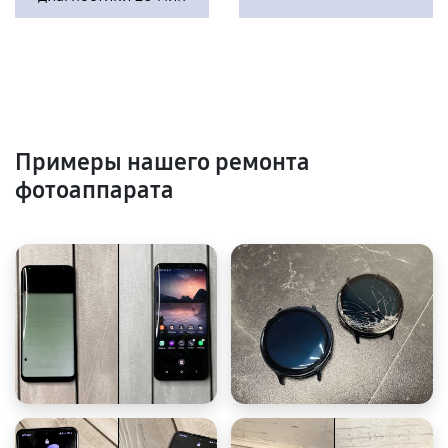
Примеры нашего ремонта
фотоаппарата