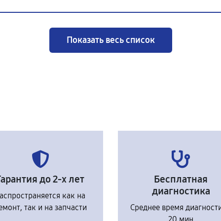
Показать весь список
Гарантия до 2-х лет
Бесплатная
диагностика
аспространяется как на
емонт, так и на запчасти
Среднее время диагност
20 мин