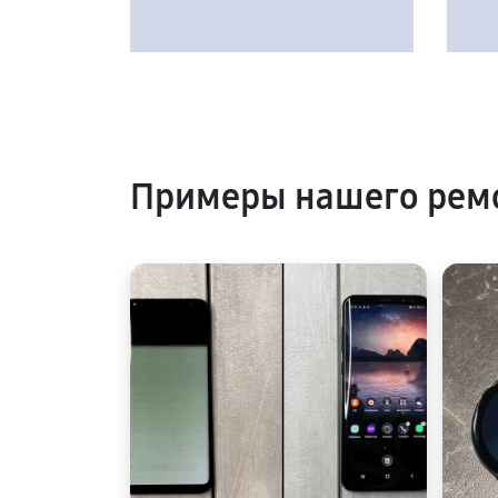
Примеры нашего рем