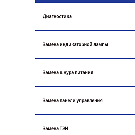
Диагностика
Замена индикаторной лампы
Замена шнура питания
Замена панели управления
Замена ТЭН