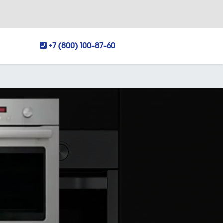
+7 (800) 100-87-60