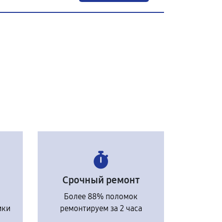
Срочный ремонт
Более 88% поломок
ики
ремонтируем за 2 часа