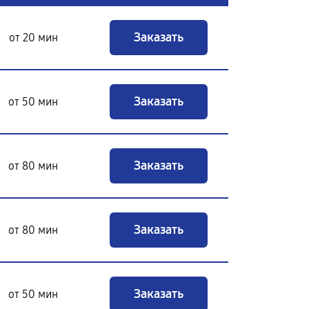
Заказать
от 20 мин
Заказать
от 50 мин
Заказать
от 80 мин
Заказать
от 80 мин
Заказать
от 50 мин