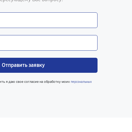
Отправить заявку
ить я даю свое согласие на обработку моих
персональных