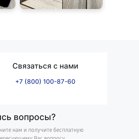
Связаться с нами
+7 (800) 100-87-60
ись вопросы?
ните нам и получите бесплатную
тересующему Вас вопросу.