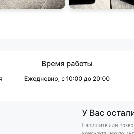
Время работы
я
Ежедневно, с 10:00 до 20:00
У Вас остал
Напишите или позво
консультацию по ин