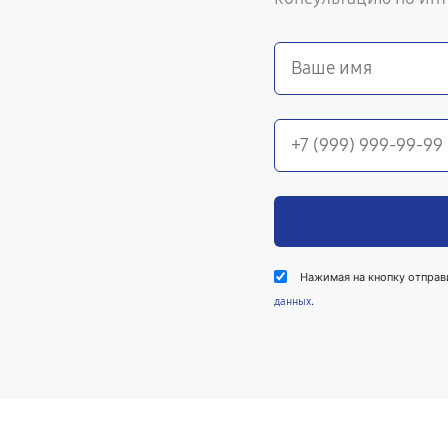
Нажимая на кнопку отправ
.
данных