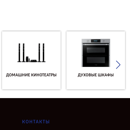
ДОМАШНИЕ КИНОТЕАТРЫ
ДУХОВЫЕ ШКАФЫ
КОНТАКТЫ