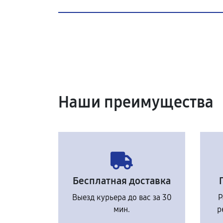
Наши преимущества
Бесплатная доставка
Выезд курьера до вас за 30
Р
мин.
р