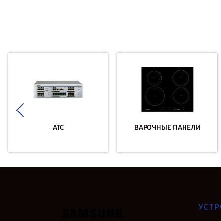
АТС
ВАРОЧНЫЕ ПАНЕЛИ
УСТР