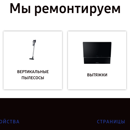
Мы ремонтируем
ВЕРТИКАЛЬНЫЕ
ВЫТЯЖКИ
ПЫЛЕСОСЫ
ОЙСТВА
СТРАНИЦЫ