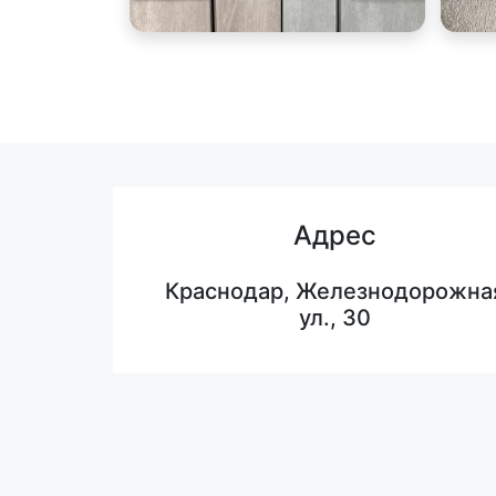
Адрес
Краснодар, Железнодорожна
ул., 30